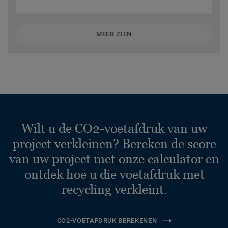
MEER ZIEN
Wilt u de CO2-voetafdruk van uw
project verkleinen? Bereken de score
van uw project met onze calculator en
ontdek hoe u die voetafdruk met
recycling verkleint.
CO2-VOETAFDRUK BEREKENEN