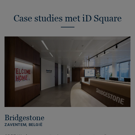
Case studies met iD Square
Bridgestone
ZAVENTEM,
BELGIË