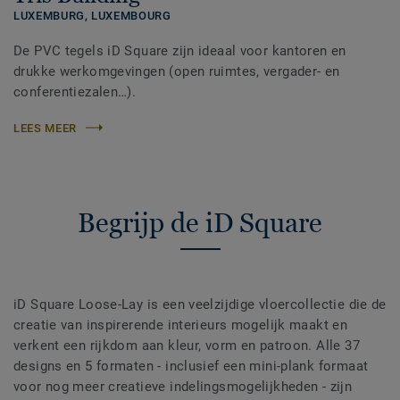
LUXEMBURG,
LUXEMBOURG
De PVC tegels iD Square zijn ideaal voor kantoren en
drukke werkomgevingen (open ruimtes, vergader- en
conferentiezalen…).
LEES MEER
Begrijp de iD Square
iD Square Loose-Lay is een veelzijdige vloercollectie die de
creatie van inspirerende interieurs mogelijk maakt en
verkent een rijkdom aan kleur, vorm en patroon. Alle 37
designs en 5 formaten - inclusief een mini-plank formaat
voor nog meer creatieve indelingsmogelijkheden - zijn