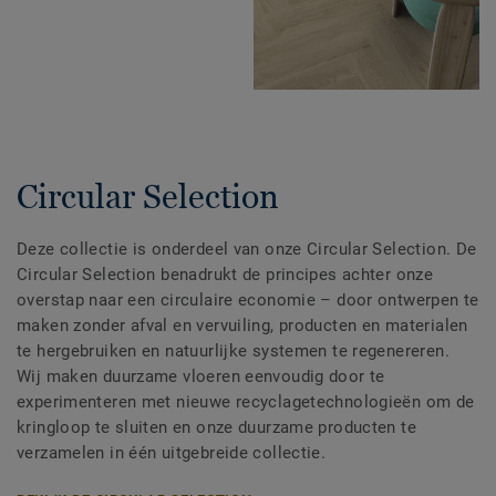
Circular Selection
Deze collectie is onderdeel van onze Circular Selection. De
Circular Selection benadrukt de principes achter onze
overstap naar een circulaire economie – door ontwerpen te
maken zonder afval en vervuiling, producten en materialen
te hergebruiken en natuurlijke systemen te regenereren.
Wij maken duurzame vloeren eenvoudig door te
experimenteren met nieuwe recyclagetechnologieën om de
kringloop te sluiten en onze duurzame producten te
verzamelen in één uitgebreide collectie.