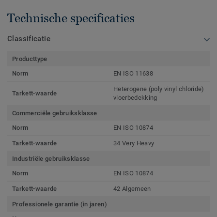
Technische specificaties
Classificatie
Producttype
Norm
EN ISO 11638
Heterogene (poly vinyl chloride)
Tarkett-waarde
vloerbedekking
Commerciële gebruiksklasse
Norm
EN ISO 10874
Tarkett-waarde
34 Very Heavy
Industriële gebruiksklasse
Norm
EN ISO 10874
Tarkett-waarde
42 Algemeen
Professionele garantie (in jaren)