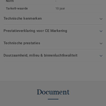
Norm
-
Tarkett-waarde
10 jaar
Technische kenmerken
Prestatieverklaring voor CE Markering
Technische prestaties
Duurzaamheid, milieu & binnenluchtkwaliteit
Document