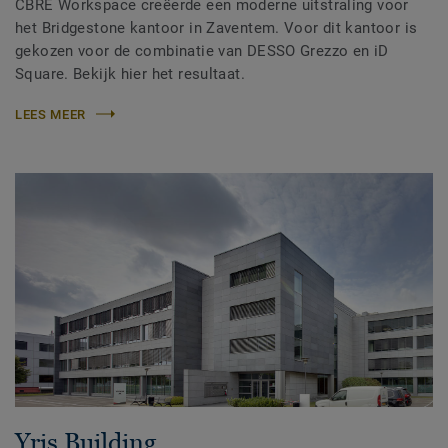
CBRE Workspace creëerde een moderne uitstraling voor
het Bridgestone kantoor in Zaventem. Voor dit kantoor is
gekozen voor de combinatie van DESSO Grezzo en iD
Square. Bekijk hier het resultaat.
LEES MEER
Yris Building