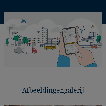
Afbeeldingengalerij