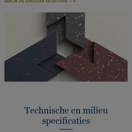
BEKIJK DE CIRCULAR SELECTION
Technische en milieu
specificaties