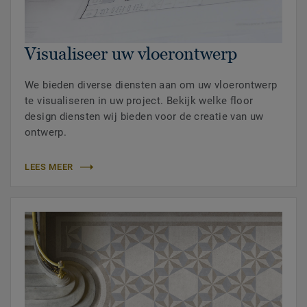
Visualiseer uw vloerontwerp
We bieden diverse diensten aan om uw vloerontwerp
te visualiseren in uw project. Bekijk welke floor
design diensten wij bieden voor de creatie van uw
ontwerp.
LEES MEER