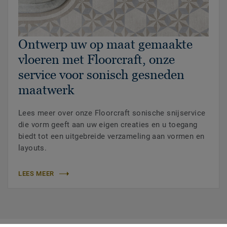
Ontwerp uw op maat gemaakte
vloeren met Floorcraft, onze
service voor sonisch gesneden
maatwerk
Lees meer over onze Floorcraft sonische snijservice
die vorm geeft aan uw eigen creaties en u toegang
biedt tot een uitgebreide verzameling aan vormen en
layouts.
LEES MEER