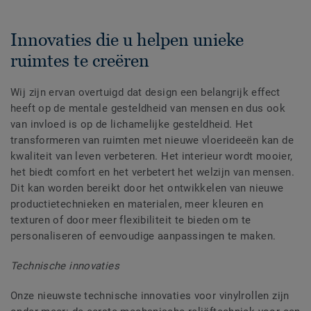
Innovaties die u helpen unieke
ruimtes te creëren
Wij zijn ervan overtuigd dat design een belangrijk effect
heeft op de mentale gesteldheid van mensen en dus ook
van invloed is op de lichamelijke gesteldheid. Het
transformeren van ruimten met nieuwe vloerideeën kan de
kwaliteit van leven verbeteren. Het interieur wordt mooier,
het biedt comfort en het verbetert het welzijn van mensen.
Dit kan worden bereikt door het ontwikkelen van nieuwe
productietechnieken en materialen, meer kleuren en
texturen of door meer flexibiliteit te bieden om te
personaliseren of eenvoudige aanpassingen te maken.
Technische innovaties
Onze nieuwste technische innovaties voor vinylrollen zijn