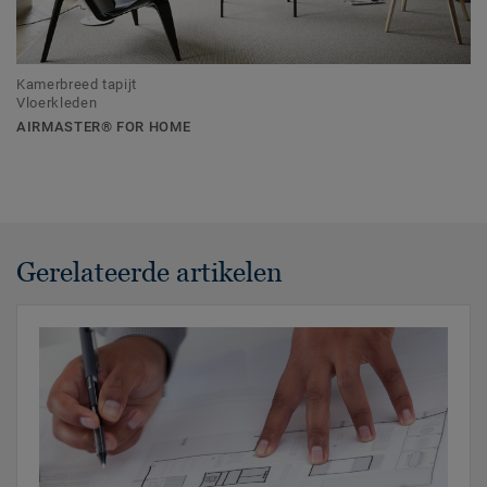
Kamerbreed tapijt
Vloerkleden
AIRMASTER® FOR HOME
Gerelateerde artikelen