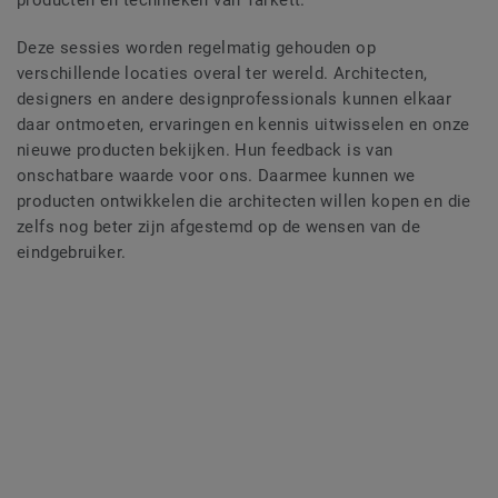
producten en technieken van Tarkett.
Deze sessies worden regelmatig gehouden op
verschillende locaties overal ter wereld. Architecten,
designers en andere designprofessionals kunnen elkaar
daar ontmoeten, ervaringen en kennis uitwisselen en onze
nieuwe producten bekijken. Hun feedback is van
onschatbare waarde voor ons. Daarmee kunnen we
producten ontwikkelen die architecten willen kopen en die
zelfs nog beter zijn afgestemd op de wensen van de
eindgebruiker.