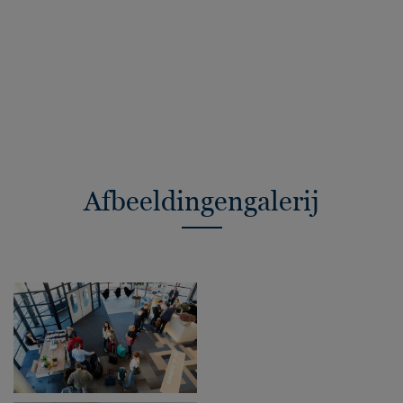
Afbeeldingengalerij