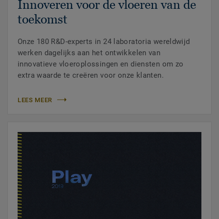
Innoveren voor de vloeren van de
toekomst
Onze 180 R&D-experts in 24 laboratoria wereldwijd
werken dagelijks aan het ontwikkelen van
innovatieve vloeroplossingen en diensten om zo
extra waarde te creëren voor onze klanten.
LEES MEER