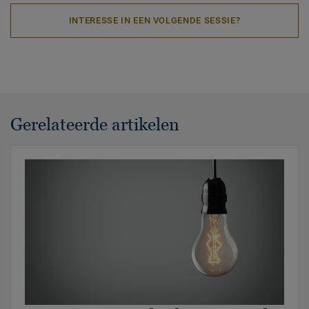
INTERESSE IN EEN VOLGENDE SESSIE?
Gerelateerde artikelen