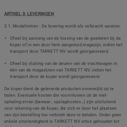
ARTIKEL 3: LEVERINGEN
3.1. Modaliteiten - De levering wordt als volbracht aanzien:
Ofwel bij aanvang van de lossing van de goederen bij de
koper of in een door hem aangeduid magazijn, indien het
transport door TARKETT NV wordt georganiseerd.
Ofwel bij sluiting van de deuren van de vrachtwagen in
één van de magazijnen van TARKETT NV, indien het
transport door de koper wordt georganiseerd.
De koper dient de geleverde producten onverwijld op te
halen. Eventuele kosten die voortvloeien uit de niet-
ophaling ervan (bewaar-, opslagkosten…) zijn uitsluitend
voor rekening van de koper, die zich er door het plaatsen
van zijn bestelling toe verbindt deze te betalen. Onder geen
enkele omstandigheid is TARKETT NV ertoe gehouden tot