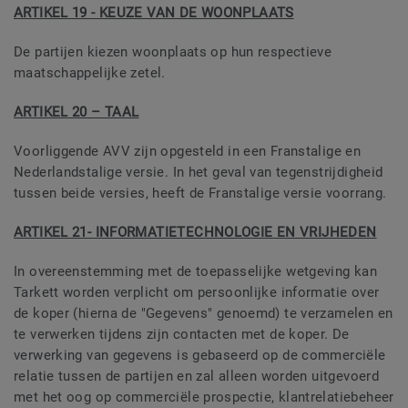
ARTIKEL 19 - KEUZE VAN DE WOONPLAATS
De partijen kiezen woonplaats op hun respectieve
maatschappelijke zetel.
ARTIKEL 20 – TAAL
Voorliggende AVV zijn opgesteld in een Franstalige en
Nederlandstalige versie. In het geval van tegenstrijdigheid
tussen beide versies, heeft de Franstalige versie voorrang.
ARTIKEL 21- INFORMATIETECHNOLOGIE EN VRIJHEDEN
In overeenstemming met de toepasselijke wetgeving kan
Tarkett worden verplicht om persoonlijke informatie over
de koper (hierna de "Gegevens" genoemd) te verzamelen en
te verwerken tijdens zijn contacten met de koper. De
verwerking van gegevens is gebaseerd op de commerciële
relatie tussen de partijen en zal alleen worden uitgevoerd
met het oog op commerciële prospectie, klantrelatiebeheer