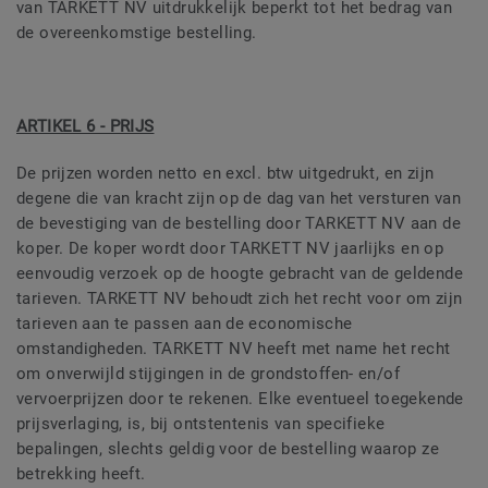
van TARKETT NV uitdrukkelijk beperkt tot het bedrag van
de overeenkomstige bestelling.
ARTIKEL 6 - PRIJS
De prijzen worden netto en excl. btw uitgedrukt, en zijn
degene die van kracht zijn op de dag van het versturen van
de bevestiging van de bestelling door TARKETT NV aan de
koper. De koper wordt door TARKETT NV jaarlijks en op
eenvoudig verzoek op de hoogte gebracht van de geldende
tarieven. TARKETT NV behoudt zich het recht voor om zijn
tarieven aan te passen aan de economische
omstandigheden. TARKETT NV heeft met name het recht
om onverwijld stijgingen in de grondstoffen- en/of
vervoerprijzen door te rekenen. Elke eventueel toegekende
prijsverlaging, is, bij ontstentenis van specifieke
bepalingen, slechts geldig voor de bestelling waarop ze
betrekking heeft.