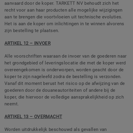
aanvaard door de koper. TARKETT NV behoudt zich het
recht voor aan haar producten alle mogelijke wijzigingen
aan te brengen die voortvloeien uit technische evoluties.
Het is aan de koper om inlichtingen in te winnen alvorens
zijn bestelling te plaatsen.
ARTIKEL 12 – INVOER
Alle voorschriften waaraan de invoer van de goederen naar
het grondgebied of leveringslocatie die met de koper werd
overeengekomen is onderworpen, worden geacht door de
koper te zijn nageleefd zodra de bestelling is verzonden.
Vanaf dit moment berust het risico op de afwijzing van de
goederen door de douaneautoriteiten of andere bij de
koper, die hiervoor de volledige aansprakelijkheid op zich
neemt.
ARTIKEL 13 – OVERMACHT
Worden uitdrukkelijk beschouwd als gevallen van