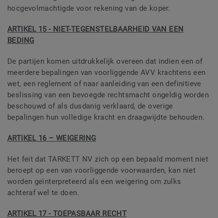
hocgevolmachtigde voor rekening van de koper.
ARTIKEL 15 - NIET-TEGENSTELBAARHEID VAN EEN
BEDING
De partijen komen uitdrukkelijk overeen dat indien een of
meerdere bepalingen van voorliggende AVV krachtens een
wet, een reglement of naar aanleiding van een definitieve
beslissing van een bevoegde rechtsmacht ongeldig worden
beschouwd of als dusdanig verklaard, de overige
bepalingen hun volledige kracht en draagwijdte behouden.
ARTIKEL 16 – WEIGERING
Het feit dat TARKETT NV zich op een bepaald moment niet
beroept op een van voorliggende voorwaarden, kan niet
worden geïnterpreteerd als een weigering om zulks
achteraf wel te doen.
ARTIKEL 17 - TOEPASBAAR RECHT