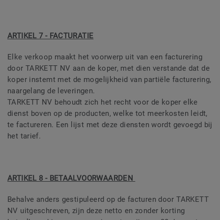
ARTIKEL 7 - FACTURATIE
Elke verkoop maakt het voorwerp uit van een facturering
door TARKETT NV aan de koper, met dien verstande dat de
koper instemt met de mogelijkheid van partiële facturering,
naargelang de leveringen.
TARKETT NV behoudt zich het recht voor de koper elke
dienst boven op de producten, welke tot meerkosten leidt,
te factureren. Een lijst met deze diensten wordt gevoegd bij
het tarief.
ARTIKEL 8 - BETAALVOORWAARDEN
Behalve anders gestipuleerd op de facturen door TARKETT
NV uitgeschreven, zijn deze netto en zonder korting