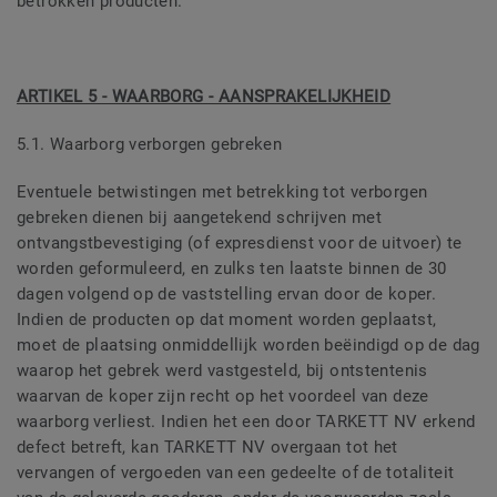
betrokken producten.
ARTIKEL 5 - WAARBORG - AANSPRAKELIJKHEID
5.1. Waarborg verborgen gebreken
Eventuele betwistingen met betrekking tot verborgen
gebreken dienen bij aangetekend schrijven met
ontvangstbevestiging (of expresdienst voor de uitvoer) te
worden geformuleerd, en zulks ten laatste binnen de 30
dagen volgend op de vaststelling ervan door de koper.
Indien de producten op dat moment worden geplaatst,
moet de plaatsing onmiddellijk worden beëindigd op de dag
waarop het gebrek werd vastgesteld, bij ontstentenis
waarvan de koper zijn recht op het voordeel van deze
waarborg verliest. Indien het een door TARKETT NV erkend
defect betreft, kan TARKETT NV overgaan tot het
vervangen of vergoeden van een gedeelte of de totaliteit