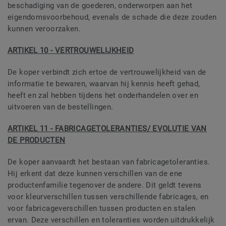
beschadiging van de goederen, onderworpen aan het
eigendomsvoorbehoud, evenals de schade die deze zouden
kunnen veroorzaken.
ARTIKEL 10 - VERTROUWELIJKHEID
De koper verbindt zich ertoe de vertrouwelijkheid van de
informatie te bewaren, waarvan hij kennis heeft gehad,
heeft en zal hebben tijdens het onderhandelen over en
uitvoeren van de bestellingen.
ARTIKEL 11 - FABRICAGETOLERANTIES/ EVOLUTIE VAN
DE PRODUCTEN
De koper aanvaardt het bestaan van fabricagetoleranties.
Hij erkent dat deze kunnen verschillen van de ene
productenfamilie tegenover de andere. Dit geldt tevens
voor kleurverschillen tussen verschillende fabricages, en
voor fabricageverschillen tussen producten en stalen
ervan. Deze verschillen en toleranties worden uitdrukkelijk