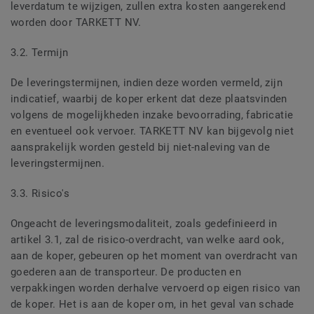
leverdatum te wijzigen, zullen extra kosten aangerekend
worden door TARKETT NV.
3.2. Termijn
De leveringstermijnen, indien deze worden vermeld, zijn
indicatief, waarbij de koper erkent dat deze plaatsvinden
volgens de mogelijkheden inzake bevoorrading, fabricatie
en eventueel ook vervoer. TARKETT NV kan bijgevolg niet
aansprakelijk worden gesteld bij niet-naleving van de
leveringstermijnen.
3.3. Risico's
Ongeacht de leveringsmodaliteit, zoals gedefinieerd in
artikel 3.1, zal de risico-overdracht, van welke aard ook,
aan de koper, gebeuren op het moment van overdracht van
goederen aan de transporteur. De producten en
verpakkingen worden derhalve vervoerd op eigen risico van
de koper. Het is aan de koper om, in het geval van schade