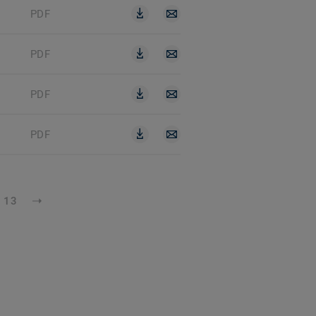
PDF
PDF
PDF
PDF
13