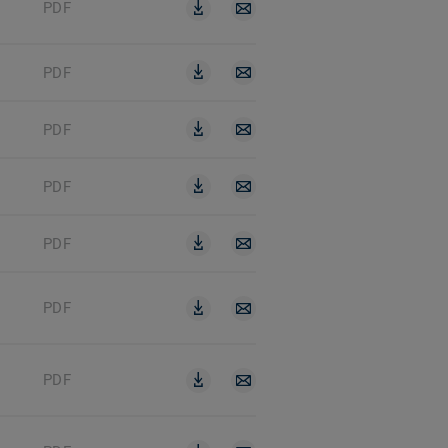
PDF
PDF
PDF
PDF
PDF
PDF
PDF