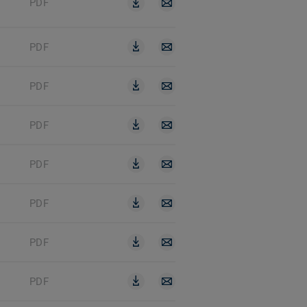
PDF
PDF
PDF
PDF
PDF
PDF
PDF
PDF