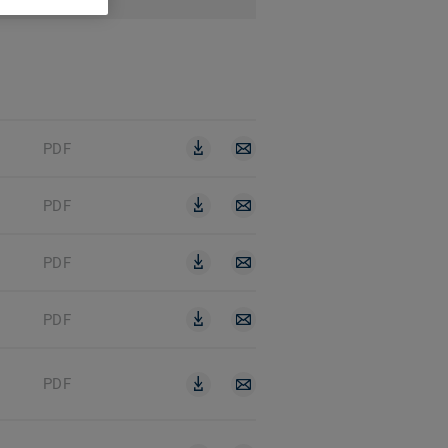
PDF
PDF
PDF
PDF
PDF