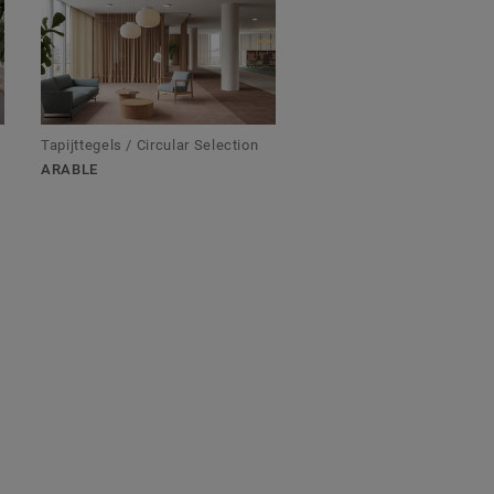
Tapijttegels / Circular Selection
ARABLE