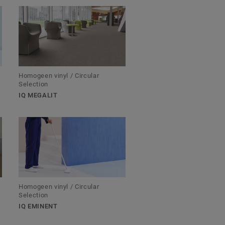
Homogeen vinyl / Circular
Selection
IQ MEGALIT
Homogeen vinyl / Circular
Selection
IQ EMINENT