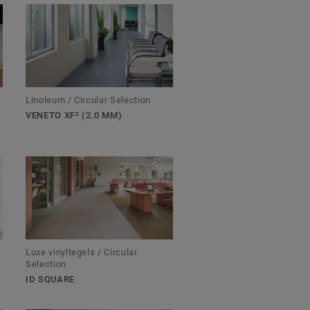
Linoleum / Circular Selection
VENETO XF² (2.0 MM)
Luxe vinyltegels / Circular
Selection
ID SQUARE