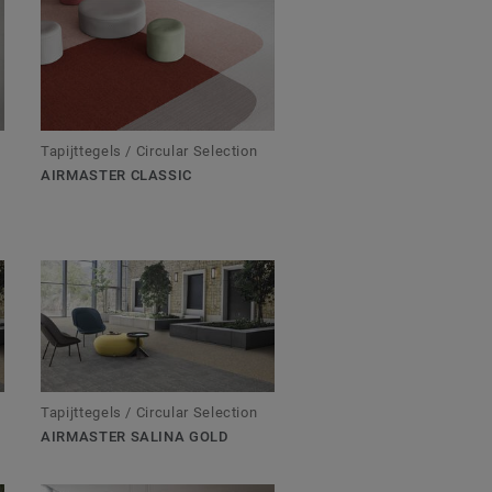
Tapijttegels / Circular Selection
AIRMASTER CLASSIC
Tapijttegels / Circular Selection
AIRMASTER SALINA GOLD