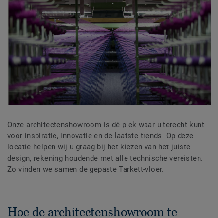
Onze architectenshowroom is dé
plek waar u terecht kunt
voor inspiratie, innovatie en de laatste trends.
Op deze
locatie helpen wij u graag bij het kiezen van het juiste
design, rekening houdende met alle technische vereisten.
Zo vinden we samen de gepaste Tarkett-vloer.
Hoe de architectenshowroom te