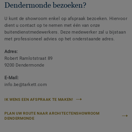
Dendermonde bezoeken?
U kunt de showroom enkel op afspraak bezoeken. Hiervoor
dient u contact op te nemen met één van onze
buitendienstmedewerkers. Deze medewerker zal u bijstaan
met professioneel advies op het onderstaande adres.
Adres:
Robert Ramlotstraat 89
9200 Dendermonde
E-Mail:
info.be@tarkett.com
IK WENS EEN AFSPRAAK TE MAKEN!
PLAN UW ROUTE NAAR ARCHITECTENSHOWROOM
DENDERMONDE