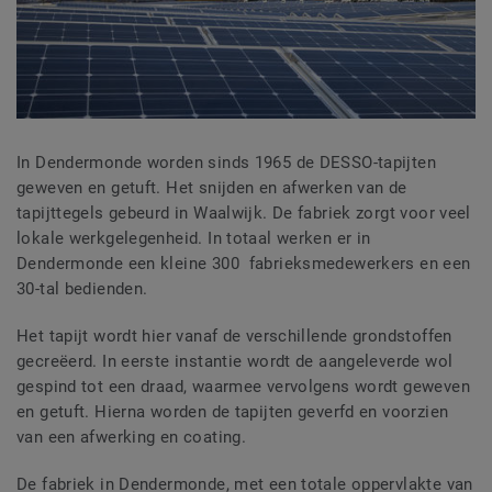
In Dendermonde worden sinds 1965 de
DESSO-tapijten
geweven en getuft. Het snijden en afwerken van de
tapijttegels gebeurd in Waalwijk.
De fabriek
zorgt voor veel
lokale werkgelegenheid. In totaal werken er in
Dendermonde
een kleine 300 fabrieksmedewerkers
en
een
30-tal
bedienden.
Het tapijt wordt hier vanaf de verschillende grondstoffen
gecreëerd. In eerste instantie wordt de aangeleverde wol
gespind tot een draad, waarmee vervolgens wordt geweven
en getuft. Hierna worden de tapijten geverfd en voorzien
van een afwerking en coating.
De fabriek in Dendermonde, met een totale oppervlakte van