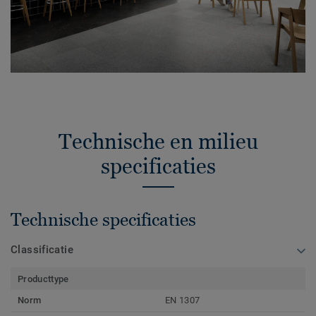
Technische en milieu
specificaties
Technische specificaties
Classificatie
Producttype
Norm
EN 1307