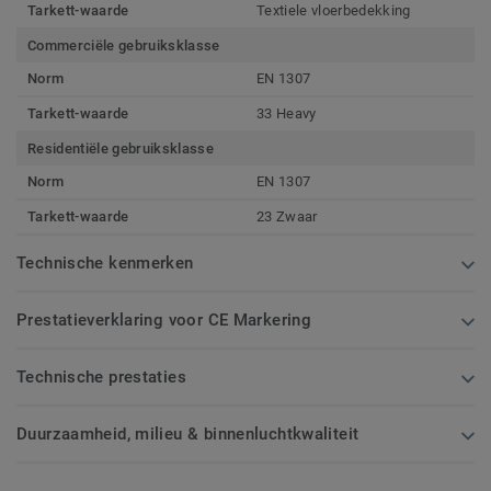
Tarkett-waarde
Textiele vloerbedekking
Commerciële gebruiksklasse
Norm
EN 1307
Tarkett-waarde
33 Heavy
Residentiële gebruiksklasse
Norm
EN 1307
Tarkett-waarde
23 Zwaar
Technische kenmerken
Prestatieverklaring voor CE Markering
Technische prestaties
Duurzaamheid, milieu & binnenluchtkwaliteit