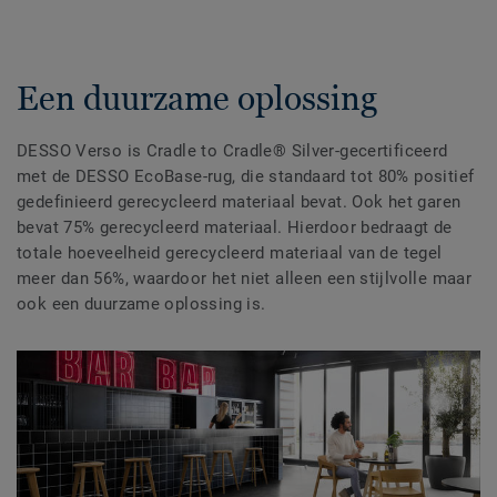
Een duurzame oplossing
DESSO Verso is Cradle to Cradle® Silver-gecertificeerd
met de DESSO EcoBase-rug, die standaard tot 80% positief
gedefinieerd gerecycleerd materiaal bevat. Ook het garen
bevat 75% gerecycleerd materiaal. Hierdoor bedraagt de
totale hoeveelheid gerecycleerd materiaal van de tegel
meer dan 56%, waardoor het niet alleen een stijlvolle maar
ook een duurzame oplossing is.