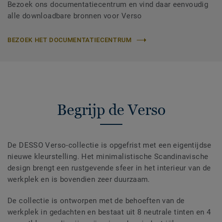
Bezoek ons documentatiecentrum en vind daar eenvoudig
alle downloadbare bronnen voor Verso
BEZOEK HET DOCUMENTATIECENTRUM
Begrijp de Verso
De DESSO Verso-collectie is opgefrist met een eigentijdse
nieuwe kleurstelling. Het minimalistische Scandinavische
design brengt een rustgevende sfeer in het interieur van de
werkplek en is bovendien zeer duurzaam.
De collectie is ontworpen met de behoeften van de
werkplek in gedachten en bestaat uit 8 neutrale tinten en 4