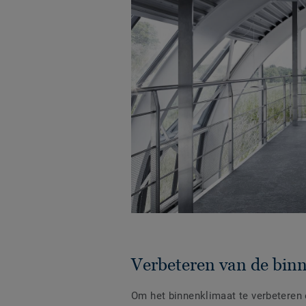
Verbeteren van de binn
Om het binnenklimaat te verbeteren e