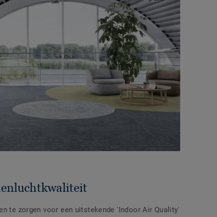
enluchtkwaliteit
n te zorgen voor een uitstekende 'Indoor Air Quality'