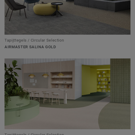
Tapijttegels / Circular Selection
AIRMASTER SALINA GOLD
Tapijttegels / Circular Selection