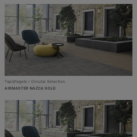
Tapijttegels / Circular Selection
AIRMASTER NAZCA GOLD