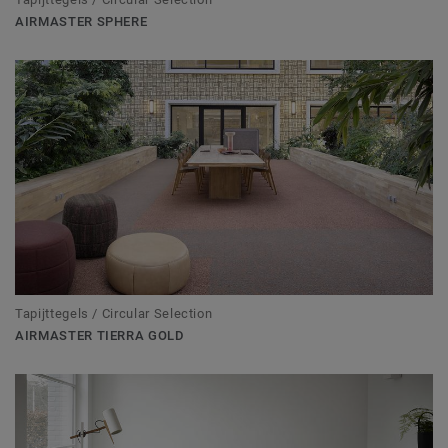
AIRMASTER SPHERE
Tapijttegels / Circular Selection
AIRMASTER TIERRA GOLD