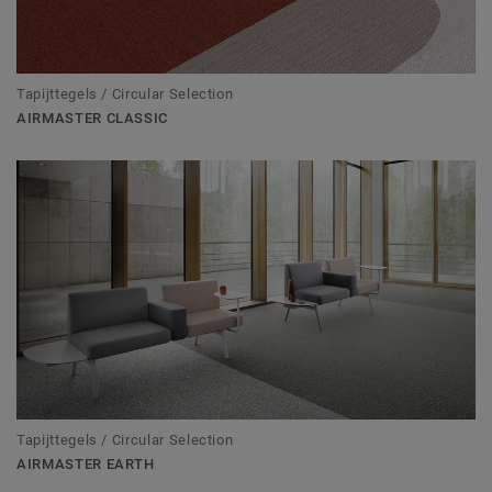
Tapijttegels / Circular Selection
AIRMASTER CLASSIC
Tapijttegels / Circular Selection
AIRMASTER EARTH