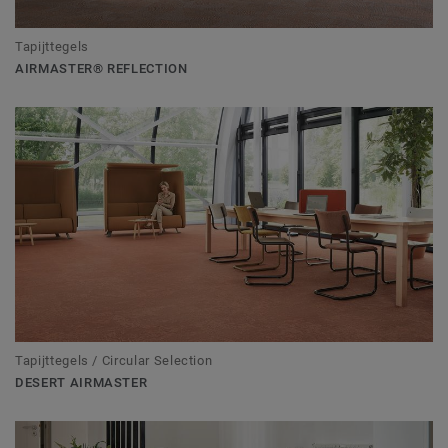
Tapijttegels
AIRMASTER® REFLECTION
Tapijttegels / Circular Selection
DESERT AIRMASTER