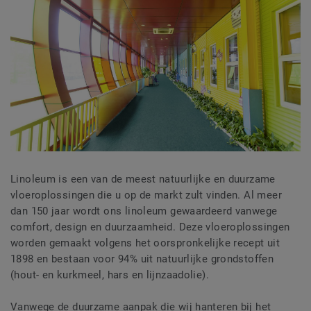
Linoleum is een van de meest natuurlijke en duurzame
vloeroplossingen die u op de markt zult vinden. Al meer
dan 150 jaar wordt ons linoleum gewaardeerd vanwege
comfort, design en duurzaamheid. Deze vloeroplossingen
worden gemaakt volgens het oorspronkelijke recept uit
1898 en bestaan voor 94% uit natuurlijke grondstoffen
(hout- en kurkmeel, hars en lijnzaadolie).
Vanwege de duurzame aanpak die wij hanteren bij het