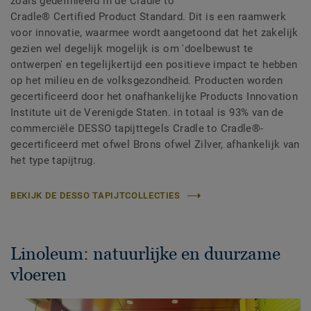
zoals gedefinieerd in de Cradle to
Cradle® Certified Product Standard. Dit is een raamwerk
voor innovatie, waarmee wordt aangetoond dat het zakelijk
gezien wel degelijk mogelijk is om 'doelbewust te
ontwerpen' en tegelijkertijd een positieve impact te hebben
op het milieu en de volksgezondheid. Producten worden
gecertificeerd door het onafhankelijke Products Innovation
Institute uit de Verenigde Staten. in totaal is 93% van de
commerciële DESSO tapijttegels Cradle to Cradle®-
gecertificeerd met ofwel Brons ofwel Zilver, afhankelijk van
het type tapijtrug.
BEKIJK DE DESSO TAPIJTCOLLECTIES
Linoleum: natuurlijke en duurzame
vloeren