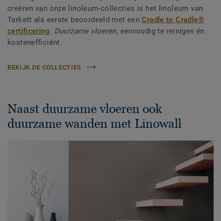
creëren van onze linoleum-collecties is het linoleum van
Tarkett als eerste beoordeeld met een
Cradle to Cradle®
certificering
.
Duurzame vloeren
, eenvoudig te reinigen én
kostenefficiënt.
BEKIJK DE COLLECTIES
Naast duurzame vloeren ook
duurzame wanden met Linowall