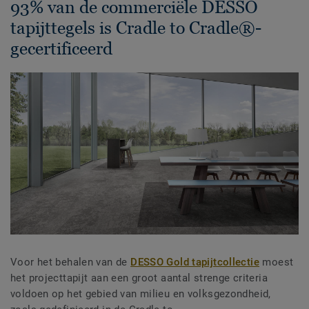
93% van de commerciële DESSO
tapijttegels is Cradle to Cradle®-
gecertificeerd
Voor het behalen van de
DESSO Gold tapijtcollectie
moest
het projecttapijt aan een groot aantal strenge criteria
voldoen op het gebied van milieu en volksgezondheid,