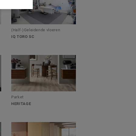
(Half-)Geleidende vloeren
IQ TORO SC
Parket
HERITAGE