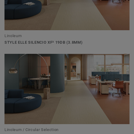
Linoleum
STYLE ELLE SILENCIO XF² 19DB (3.8MM)
Linoleum / Circular Selection