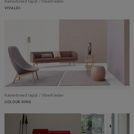
Kamerbreed tapijt / Vloerkleden
VIVALDI
Kamerbreed tapijt / Vloerkleden
COLOUR KING