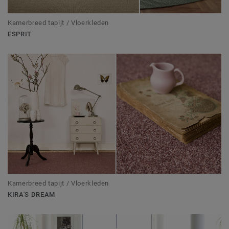
Kamerbreed tapijt / Vloerkleden
ESPRIT
Kamerbreed tapijt / Vloerkleden
KIRA'S DREAM