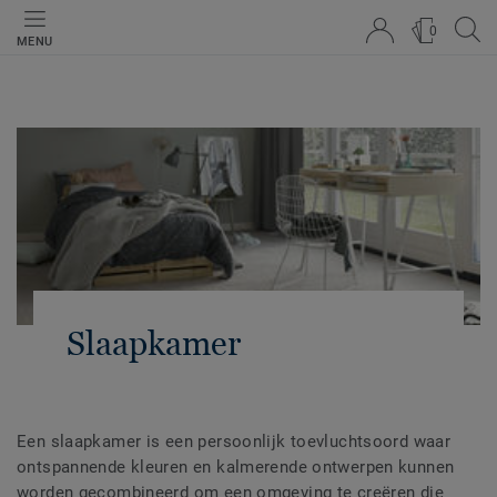
0
MENU
Slaapkamer
Een slaapkamer is een persoonlijk toevluchtsoord waar
ontspannende kleuren en kalmerende ontwerpen kunnen
worden gecombineerd om een omgeving te creëren die