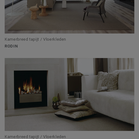
Kamerbreed tapijt / Vloerkleden
RODIN
Kamerbreed tapijt / Vloerkleden