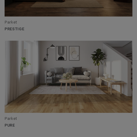
Parket
PRESTIGE
Parket
PURE