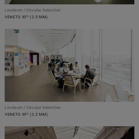
Linoleum / Circular Selection
VENETO XF² (2.5 MM)
Linoleum / Circular Selection
VENETO XF² (3.2 MM)