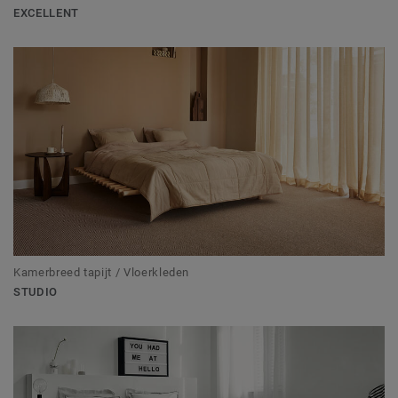
EXCELLENT
Kamerbreed tapijt / Vloerkleden
STUDIO