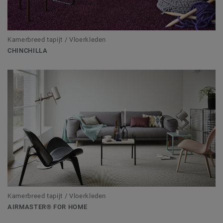
Kamerbreed tapijt / Vloerkleden
CHINCHILLA
Kamerbreed tapijt / Vloerkleden
AIRMASTER® FOR HOME