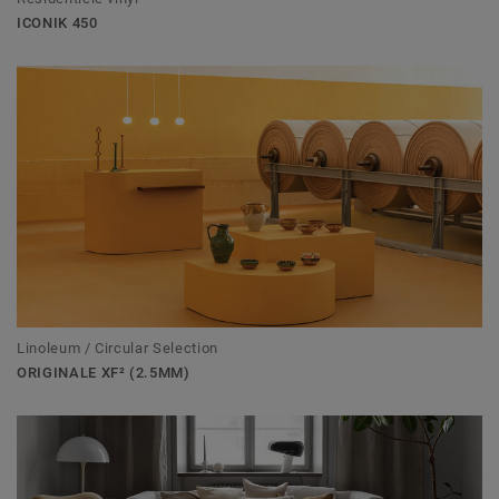
ICONIK 450
Linoleum / Circular Selection
ORIGINALE XF² (2.5MM)