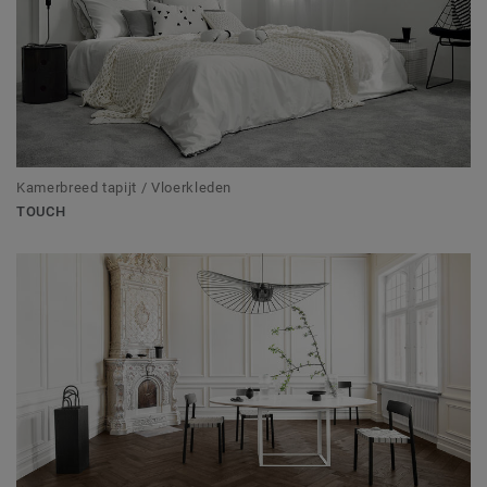
Kamerbreed tapijt / Vloerkleden
TOUCH