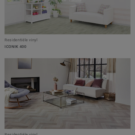
Residentiële vinyl
ICONIK 400
Residentiële vinyl