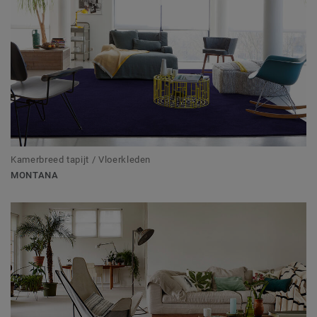
Kamerbreed tapijt / Vloerkleden
MONTANA