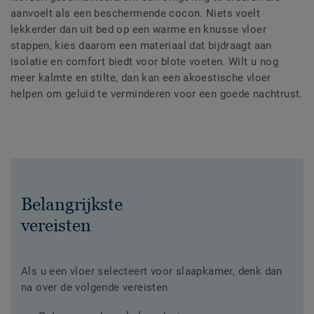
aanvoelt als een beschermende cocon. Niets voelt
lekkerder dan uit bed op een warme en knusse vloer
stappen, kies daarom een materiaal dat bijdraagt aan
isolatie en comfort biedt voor blote voeten. Wilt u nog
meer kalmte en stilte, dan kan een akoestische vloer
helpen om geluid te verminderen voor een goede nachtrust.
Belangrijkste
vereisten
Als u een vloer selecteert voor slaapkamer, denk dan
na over de volgende vereisten