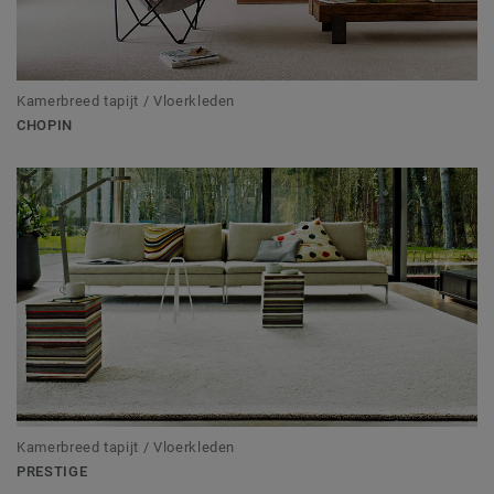
Kamerbreed tapijt / Vloerkleden
CHOPIN
Kamerbreed tapijt / Vloerkleden
PRESTIGE