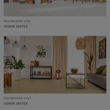
Residentiële vinyl
ICONIK 260TEX
Residentiële vinyl
ICONIK 280TEX