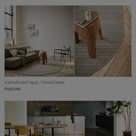
Kamerbreed tapijt / Vloerkleden
PUCCINI