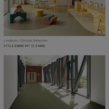
Linoleum / Circular Selection
STYLE EMME XF² (2.5 MM)