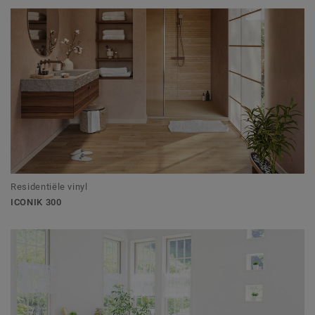
Residentiële vinyl
ICONIK 300