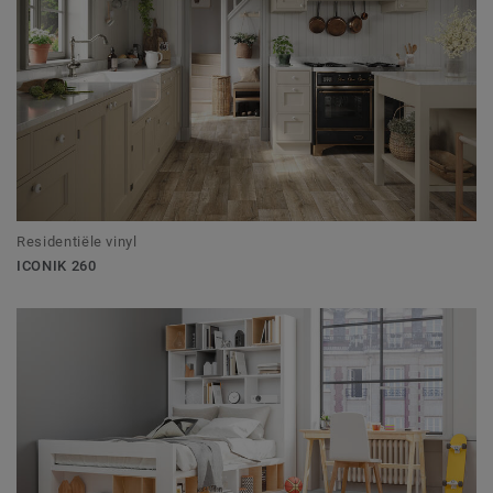
Residentiële vinyl
ICONIK 260