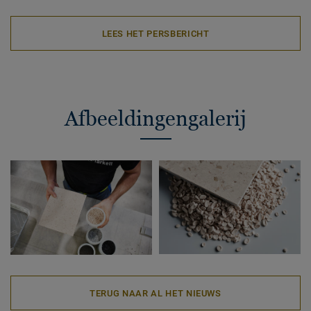
LEES HET PERSBERICHT
Afbeeldingengalerij
TERUG NAAR AL HET NIEUWS