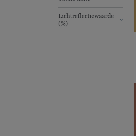
Lichtreflectiewaarde
(%)