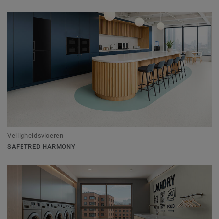
Veiligheidsvloeren
SAFETRED HARMONY