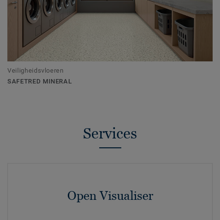
Veiligheidsvloeren
SAFETRED MINERAL
Services
Open Visualiser