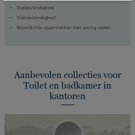
Slipbestendigheid
Vlekbestendigheid
Waterdichte oppervlakken met weinig naden
Aanbevolen collecties voor
Toilet en badkamer in
kantoren