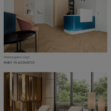
Heterogeen vinyl
RUBY 70 ACOUSTIC