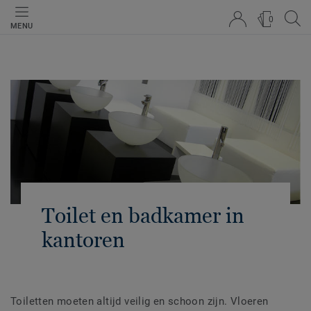
0
MENU
Toilet en badkamer in
kantoren
Toiletten moeten altijd veilig en schoon zijn. Vloeren