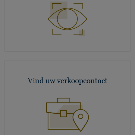
Vind uw verkoopcontact