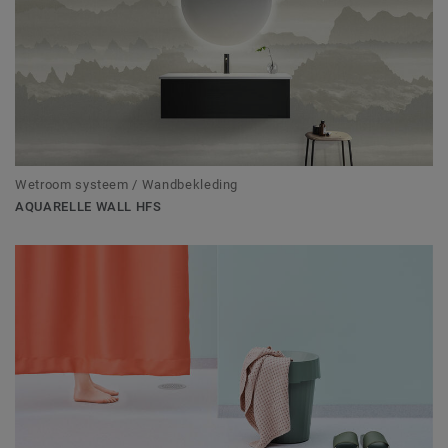
Wetroom systeem / Wandbekleding
AQUARELLE WALL HFS