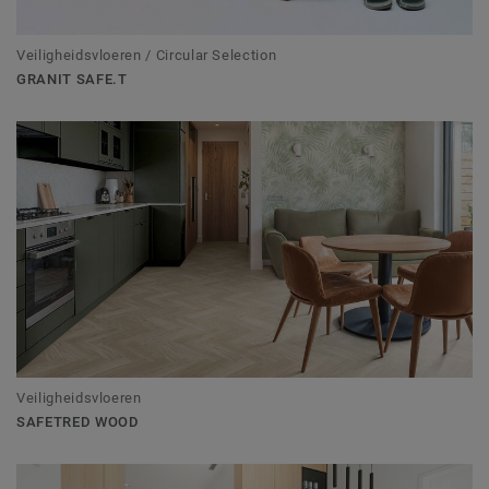
Veiligheidsvloeren / Circular Selection
GRANIT SAFE.T
Veiligheidsvloeren
SAFETRED WOOD