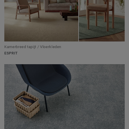
Kamerbreed tapijt / Vloerkleden
ESPRIT