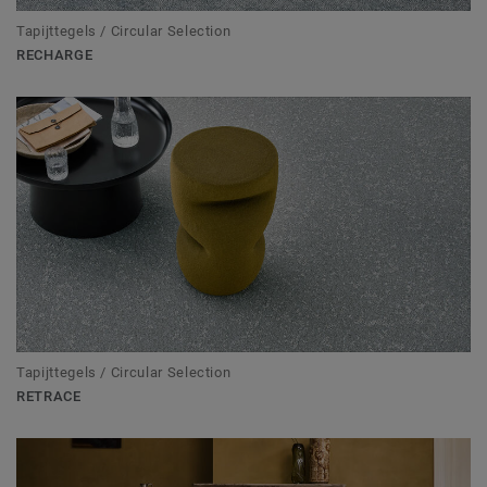
Tapijttegels / Circular Selection
RECHARGE
Tapijttegels / Circular Selection
RETRACE