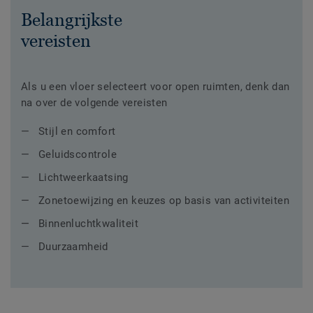
Belangrijkste
vereisten
Als u een vloer selecteert voor open ruimten, denk dan
na over de volgende vereisten
Stijl en comfort
Geluidscontrole
Lichtweerkaatsing
Zonetoewijzing en keuzes op basis van activiteiten
Binnenluchtkwaliteit
Duurzaamheid