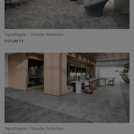
Tapijttegels / Circular Selection
FUTURITY
Tapijttegels / Circular Selection