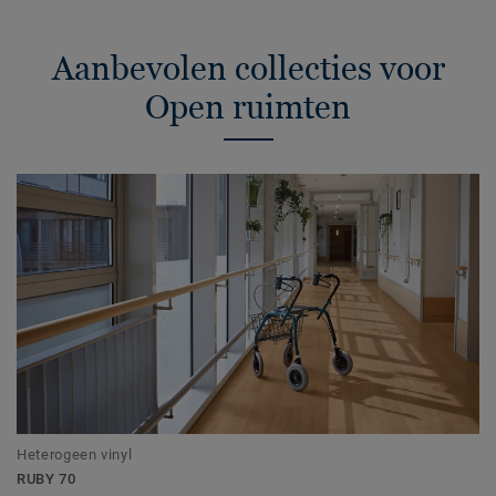
Aanbevolen collecties voor
Open ruimten
Heterogeen vinyl
RUBY 70