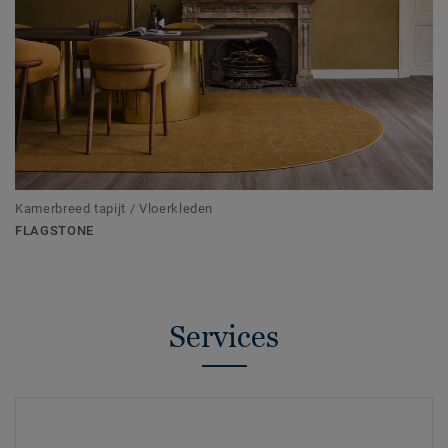
Kamerbreed tapijt / Vloerkleden
FLAGSTONE
Services