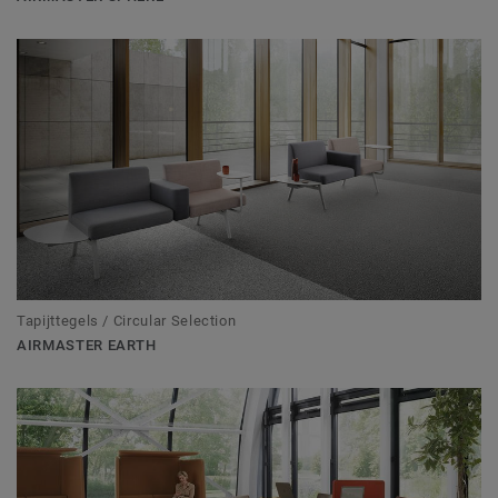
Tapijttegels / Circular Selection
AIRMASTER EARTH