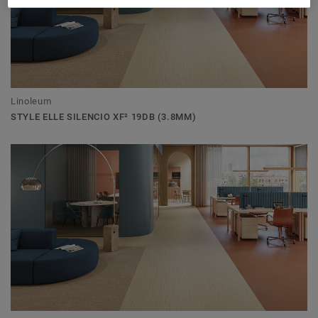
Linoleum
STYLE ELLE SILENCIO XF² 19DB (3.8MM)