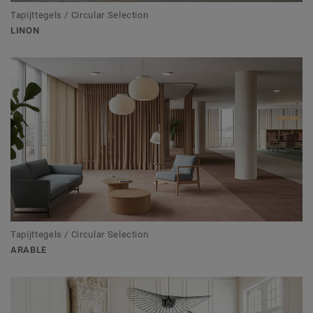
Tapijttegels / Circular Selection
LINON
Tapijttegels / Circular Selection
ARABLE