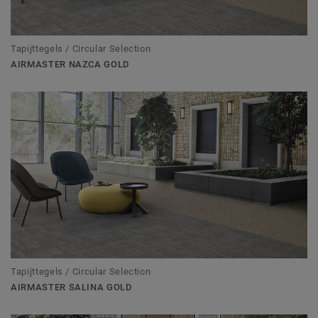
Tapijttegels / Circular Selection
AIRMASTER NAZCA GOLD
Tapijttegels / Circular Selection
AIRMASTER SALINA GOLD