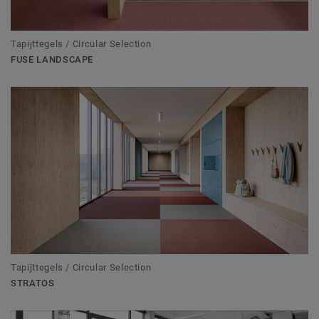
Tapijttegels / Circular Selection
FUSE LANDSCAPE
Tapijttegels / Circular Selection
STRATOS