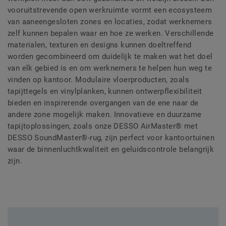
vooruitstrevende open werkruimte vormt een ecosysteem
van aaneengesloten zones en locaties, zodat werknemers
zelf kunnen bepalen waar en hoe ze werken. Verschillende
materialen, texturen en designs kunnen doeltreffend
worden gecombineerd om duidelijk te maken wat het doel
van elk gebied is en om werknemers te helpen hun weg te
vinden op kantoor. Modulaire vloerproducten, zoals
tapijttegels en vinylplanken, kunnen ontwerpflexibiliteit
bieden en inspirerende overgangen van de ene naar de
andere zone mogelijk maken. Innovatieve en duurzame
tapijtoplossingen, zoals onze DESSO AirMaster® met
DESSO SoundMaster®-rug, zijn perfect voor kantoortuinen
waar de binnenluchtkwaliteit en geluidscontrole belangrijk
zijn.