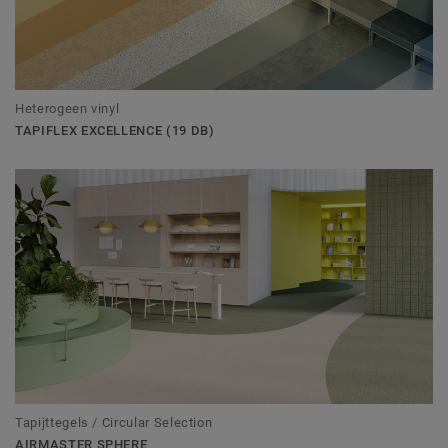
Heterogeen vinyl
TAPIFLEX EXCELLENCE (19 DB)
Tapijttegels / Circular Selection
AIRMASTER SPHERE