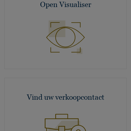
Open Visualiser
Vind uw verkoopcontact