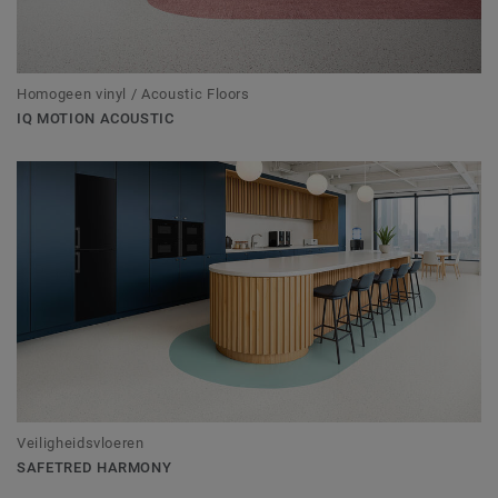
Homogeen vinyl / Acoustic Floors
IQ MOTION ACOUSTIC
Veiligheidsvloeren
SAFETRED HARMONY