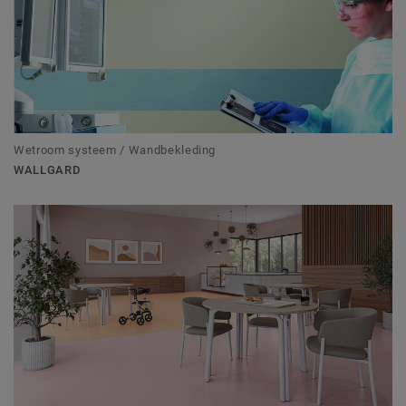
Wetroom systeem / Wandbekleding
WALLGARD