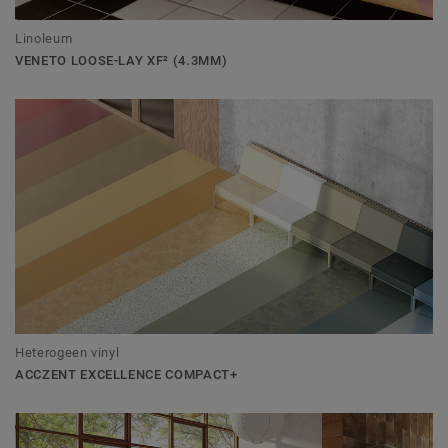
Linoleum
VENETO LOOSE-LAY XF² (4.3MM)
Heterogeen vinyl
ACCZENT EXCELLENCE COMPACT+