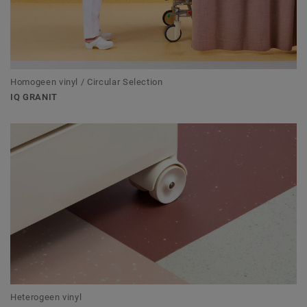
Homogeen vinyl / Circular Selection
IQ GRANIT
Heterogeen vinyl