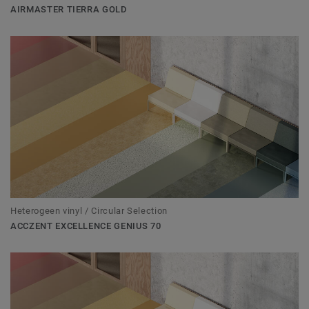
AIRMASTER TIERRA GOLD
Heterogeen vinyl / Circular Selection
ACCZENT EXCELLENCE GENIUS 70