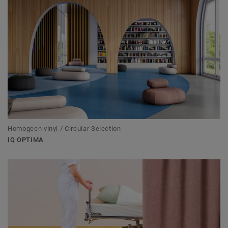
Homogeen vinyl / Circular Selection
IQ OPTIMA