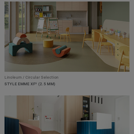
Linoleum / Circular Selection
STYLE EMME XF² (2.5 MM)