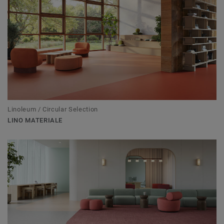
Linoleum / Circular Selection
LINO MATERIALE