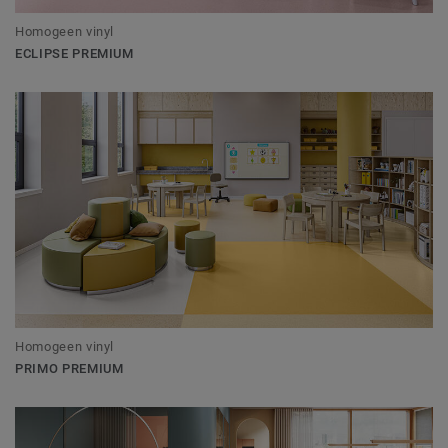
Homogeen vinyl
ECLIPSE PREMIUM
Homogeen vinyl
PRIMO PREMIUM