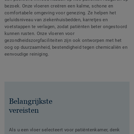
bezoek. Onze vloeren creëren een kalme, schone en
comfortabele omgeving voor genezing. Ze helpen het
geluidsniveau van ziekenhuisbedden, karretjes en
voetstappen te verlagen, zodat patiënten beter ongestoord
kunnen rusten. Onze vloeren voor
gezondheidszorgfaciliteiten zijn ook ontworpen met het
oog op duurzaamheid, bestendigheid tegen chemicaliën en
eenvoudige reiniging.
Belangrijkste
vereisten
Als u een vloer selecteert voor patiëntenkamer, denk