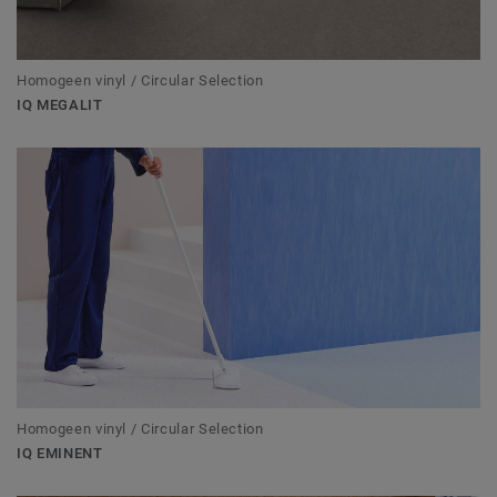
Homogeen vinyl / Circular Selection
IQ MEGALIT
Homogeen vinyl / Circular Selection
IQ EMINENT