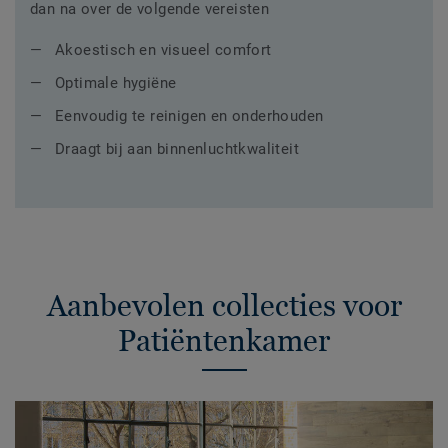
dan na over de volgende vereisten
Akoestisch en visueel comfort
Optimale hygiëne
Eenvoudig te reinigen en onderhouden
Draagt bij aan binnenluchtkwaliteit
Aanbevolen collecties voor
Patiëntenkamer