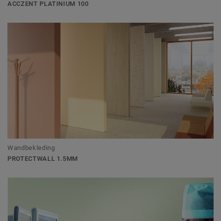
ACCZENT PLATINIUM 100
Wandbekleding
PROTECTWALL 1.5MM