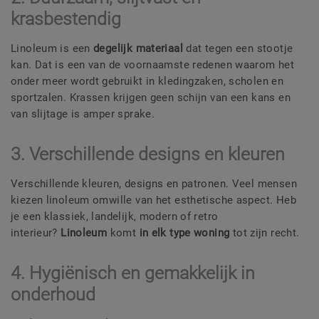
krasbestendig
Linoleum is een
degelijk materiaal
dat tegen een stootje
kan. Dat is een van de voornaamste redenen waarom het
onder meer wordt gebruikt in kledingzaken, scholen en
sportzalen. Krassen krijgen geen schijn van een kans en
van slijtage is amper sprake.
3. Verschillende designs en kleuren
Verschillende kleuren, designs en patronen. Veel mensen
kiezen linoleum omwille van het esthetische aspect. Heb
je een klassiek, landelijk, modern of retro
interieur?
Linoleum
komt
in elk type woning
tot zijn recht.
4. Hygiënisch en gemakkelijk in
onderhoud