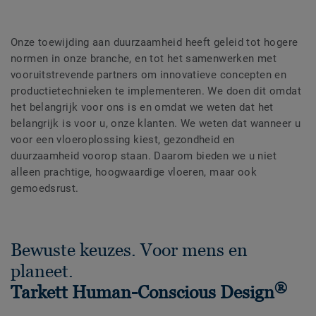
Onze toewijding aan duurzaamheid heeft geleid tot hogere
normen in onze branche, en tot het samenwerken met
vooruitstrevende partners om innovatieve concepten en
productietechnieken te implementeren. We doen dit omdat
het belangrijk voor ons is en omdat we weten dat het
belangrijk is voor u, onze klanten. We weten dat wanneer u
voor een vloeroplossing kiest, gezondheid en
duurzaamheid voorop staan. Daarom bieden we u niet
alleen prachtige, hoogwaardige vloeren, maar ook
gemoedsrust.
Bewuste keuzes. Voor mens en
planeet.
®
Tarkett Human-Conscious Design