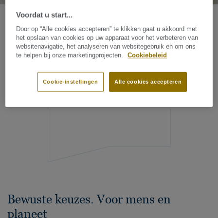
Voordat u start...
Door op “Alle cookies accepteren” te klikken gaat u akkoord met
het opslaan van cookies op uw apparaat voor het verbeteren van
Onze
websitenavigatie, het analyseren van websitegebruik en om ons
te helpen bij onze marketingprojecten.
Cookiebeleid
benadering
Cookie-instellingen
Alle cookies accepteren
Bewuste keuzes. Voor mens en
planeet