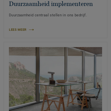
Duurzaamheid implementeren
Duurzaamheid centraal stellen in ons bedrijf.
LEES MEER