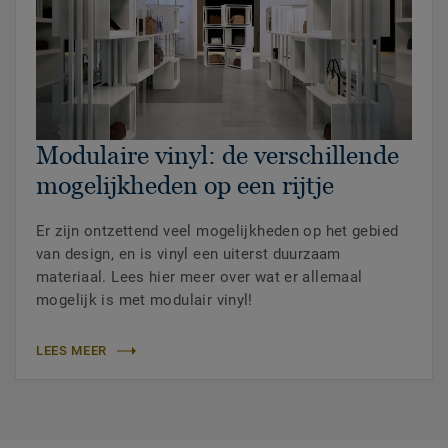
Modulaire vinyl: de verschillende
mogelijkheden op een rijtje
Er zijn ontzettend veel mogelijkheden op het gebied
van design, en is vinyl een uiterst duurzaam
materiaal. Lees hier meer over wat er allemaal
mogelijk is met modulair vinyl!
LEES MEER