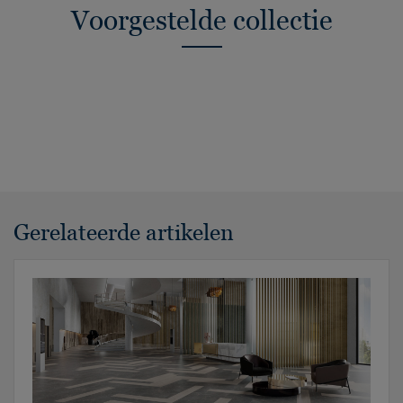
Voorgestelde collectie
Gerelateerde artikelen