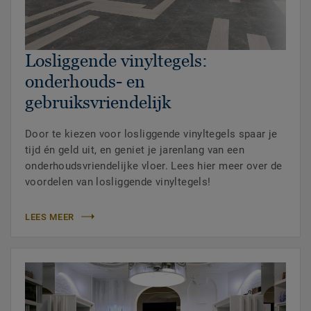
Losliggende vinyltegels:
onderhouds- en
gebruiksvriendelijk
Door te kiezen voor losliggende vinyltegels spaar je
tijd én geld uit, en geniet je jarenlang van een
onderhoudsvriendelijke vloer. Lees hier meer over de
voordelen van losliggende vinyltegels!
LEES MEER